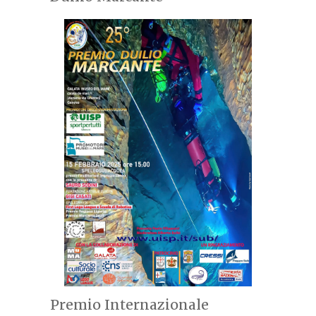
Sabato 22 ottobre 2022 ore 10:30 -
Premio Internazionale