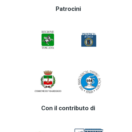
Patrocini
Con il contributo di