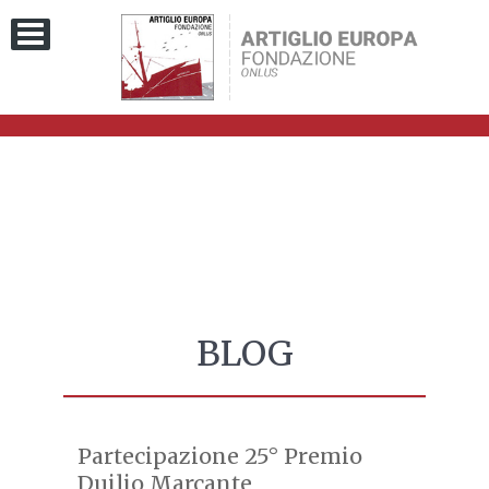
BLOG
Partecipazione 25° Premio
Duilio Marcante