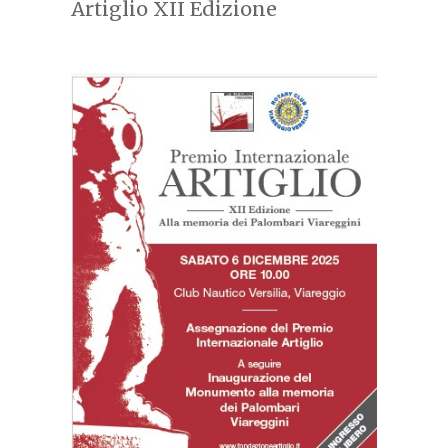
Artiglio XII Edizione