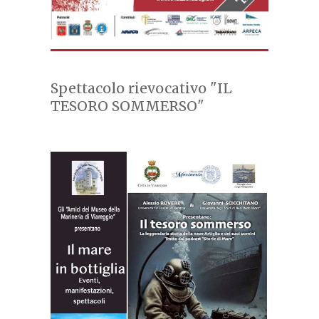
Spettacolo rievocativo "IL
TESORO SOMMERSO"